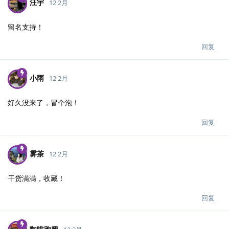
汪宇
12 2月
留名支持！
回复
小雨
12 2月
好久没来了，冒个泡！
回复
雾茶
12 2月
干货满满，收藏！
回复