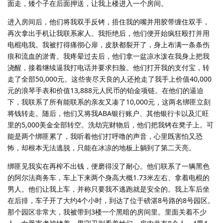
面走，矮个子在后面押送，让我上楼进入一个房间。
进入房间后，他们将我双手反铐，捂住我的嘴并用胶带缠住双手，
再次拿出手机让我联系家人。我拒绝后，他们便开始疯狂殴打并用
电棍电我。我被打得痛彻心扉，皮肤都裂开了，身上布满一条条伤
痕和流血的淤青。我疼晕过去后，他们拿一盆凉水泼在我身上把我
浇醒，接着继续逼我打电话并要求扫脸。他们打开我的支付宝，转
走了全部50,000元。这些丧尽天良的人还抢走了我手上价值40,000
元的浪琴手表和价值13,888元人民币的铂金项链。在他们的逼迫
下，我联系了所有能联系的亲友又凑了10,000元，这两名绑匪立刻
将钱转走。随后，他们又将我ABA银行账户、其他银行卡以及汇旺
里的5,000美金全部转空。洗劫完财物后，他们把我铐在凳子上。可
能是两个绑匪累了，我听着他们打呼噜的声音，心里既害怕又恐
怖，却根本无法逃脱，只能在冰凉的地板上躺到了第二天亮。
绑匪见我实在再榨不出钱，便磨得没了耐心。他们联系了一辆黑色
的阿尔法商务车，车上下来两个身高大概1.73米左右、拿着电棍的
男人。他们让我上车，并称只要我不逃跑就是安全的。我上车后坐
在后排，车子开了大约4个小时，到达了位于磅湛8号路的8号园区。
那个园区非常大，我被带到3楼一个黑暗的房间里。里面关着不少