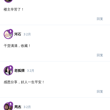
楼主辛苦了！
回复
河石
3 2月
干货满满，收藏！
回复
老狐狸
3 2月
感恩分享，好人一生平安！
回复
周杰
3 2月