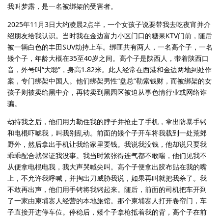
我叫梦露，是一名被绑架的受害者。
2025年11月3日大约凌晨2点半，一个女孩子说要带我去吃夜宵并介
绍朋友给我认识。当时我在金边富力小区门口的糖果KTV门前，随后
被一辆白色的丰田SUV劫持上车。绑匪共有两人，一名高个子，一名
矮个子，年龄大概在35至40岁之间。高个子是陕西人，带着陕西口
音，外号叫“大聪”，身高1.82米。此人经常在西港和金边两地到处作
案，专门绑架中国人。他们绑架男性“盘总”勒索钱财，而被绑架的女
孩子则被卖给黑中介，再转卖到黑园区被迫从事色情行业或网络诈
骗。
劫持我之后，他们用力勒住我的脖子并抢走了手机，拿出防暴手铐
和电棍吓唬我，叫我别乱动。前面的矮个子开车将我载到一处荒郊
野外，然后拿出手机让我给家里要钱。我说我没钱，他却说只要我
乖乖配合就保证我没事。我当时紧张得连气都不敢喘，他们见我不
从便拿电棍电我，我大声哭喊尖叫。高个子便拿出胶布贴在我的嘴
上，不允许我呼喊，并掏出刀威胁我说，如果再叫就把我杀了。我
不敢再出声，他们用手铐将我铐起来。随后，前面的司机把车开到
了一家由柬埔寨人经营的本地旅馆。那个柬埔寨人打开卷帘门，车
子直接开进停车位。停稳后，矮个子拿枪抵着我的背，高个子在前