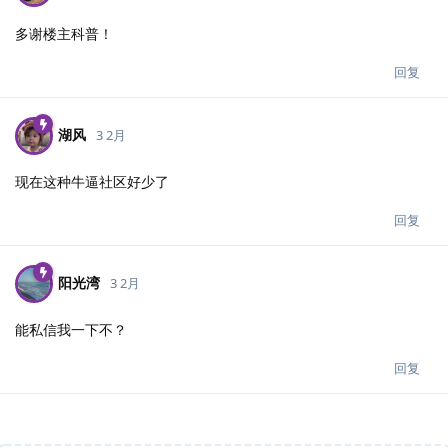
多谢楼主科普！
回复
湖风
3 2月
现在这种牛逼社区好少了
回复
阳光湾
3 2月
能私信我一下不？
回复