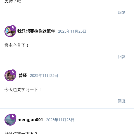
支持下吧
回复
我只想要拉住这流年
2025年11月25日
楼主辛苦了！
回复
曾经
2025年11月25日
今天也要学习一下！
回复
mengjun001
2025年11月25日
能私信我一下不？