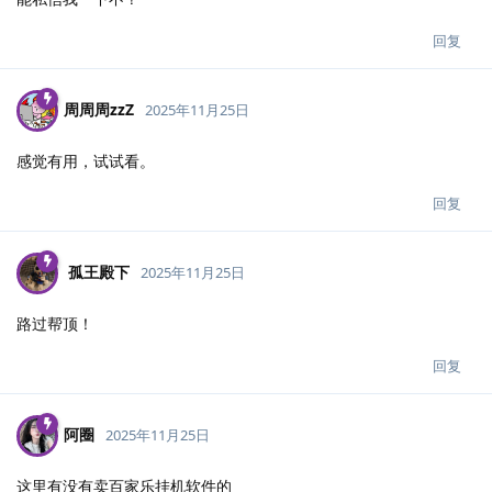
回复
周周周zzZ
2025年11月25日
感觉有用，试试看。
回复
孤王殿下
2025年11月25日
路过帮顶！
回复
阿圈
2025年11月25日
这里有没有卖百家乐挂机软件的