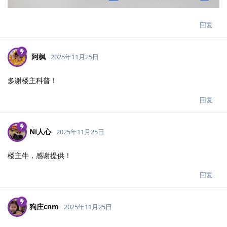
回复
阿枫
2025年11月25日
多谢楼主科普！
回复
Ni人心
2025年11月25日
楼主牛，感谢提供！
回复
狗庄cnm
2025年11月25日