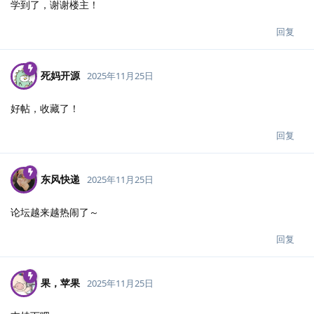
学到了，谢谢楼主！
回复
死妈开源
2025年11月25日
好帖，收藏了！
回复
东风快递
2025年11月25日
论坛越来越热闹了～
回复
果，苹果
2025年11月25日