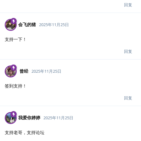
回复
会飞的猪
2025年11月25日
支持一下！
回复
曾经
2025年11月25日
签到支持！
回复
我爱你婷婷
2025年11月25日
支持老哥，支持论坛