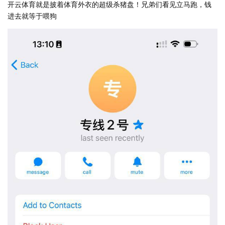
开云体育就是披着体育外衣的超级杀猪盘！兄弟们看见立马跑，钱
进去就等于喂狗