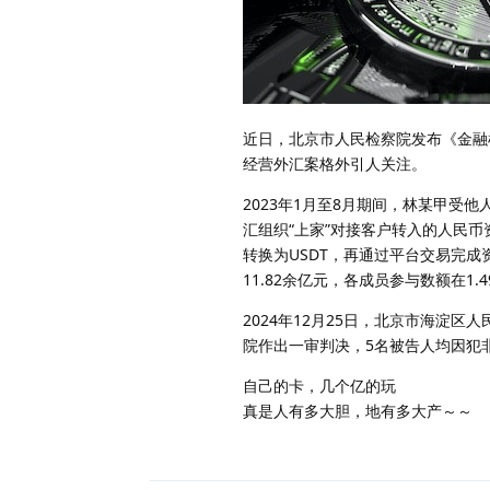
近日，北京市人民检察院发布《金融检
经营外汇案格外引人关注。
2023年1月至8月期间，林某甲受
汇组织“上家”对接客户转入的人民
转换为USDT，再通过平台交易完
11.82余亿元，各成员参与数额在1.4
2024年12月25日，北京市海淀区
院作出一审判决，5名被告人均因犯
自己的卡，几个亿的玩
真是人有多大胆，地有多大产～～