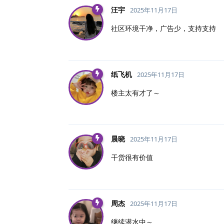
汪宇
2025年11月17日
社区环境干净，广告少，支持支持
纸飞机
2025年11月17日
楼主太有才了～
晨晓
2025年11月17日
干货很有价值
周杰
2025年11月17日
继续潜水中～