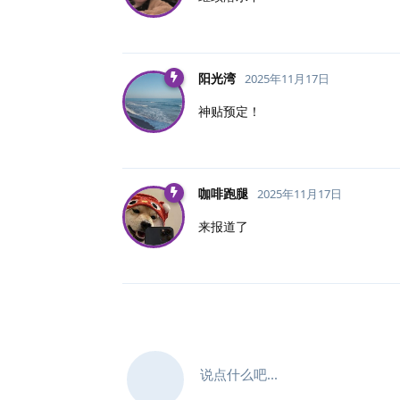
阳光湾
2025年11月17日
神贴预定！
咖啡跑腿
2025年11月17日
来报道了
说点什么吧...