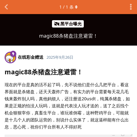
1
/
1
条
黑平台曝光
magic88杀猪盘注意避雷！
在线彩金赠送
2025年9月26日
magic88杀猪盘注意避雷！
现在的平台是真的活不起了吗，先不说他们是什么几把平台，看这
界面就是杀猪盘，还天天轰炸广告，有实力的平台需要每天花几毛
钱来轰炸别人吗，真他妈烦人，还注册送20usdt，纯属杀猪盘，如
果是正规的怕没人玩吗，送就是代表没人玩才送的，送了之后找个
机会狠狠宰你，真畜生平台，谁玩谁倒霉，这种野鸡平台，可能就
是十几个人的团队运营的，别说什么实体了，就这逼样能有什么出
息，恶心死，祝你们平台所有人不得好死