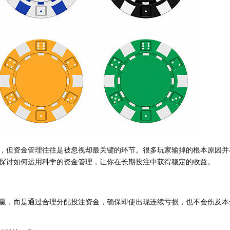
，但资金管理往往是被忽视却最关键的环节。很多玩家输掉的根本原因并
探讨如何运用科学的资金管理，让你在长期投注中获得稳定的收益。
赢，而是通过合理分配投注资金，确保即使出现连续亏损，也不会伤及本