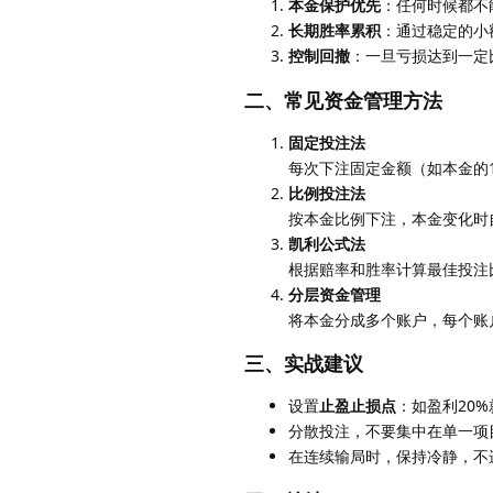
本金保护优先
：任何时候都不
长期胜率累积
：通过稳定的小
控制回撤
：一旦亏损达到一定
二、常见资金管理方法
固定投注法
每次下注固定金额（如本金的
比例投注法
按本金比例下注，本金变化时
凯利公式法
根据赔率和胜率计算最佳投注
分层资金管理
将本金分成多个账户，每个账
三、实战建议
设置
止盈止损点
：如盈利20
分散投注，不要集中在单一项
在连续输局时，保持冷静，不