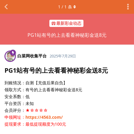
1
/
1
条
最新彩金动态
PG1站有号的上去看看神秘彩金送8元
白菜网收集平台
2025年7月29日
PG1站有号的上去看看神秘彩金送8元
到账情况：自测【充值后果自负】
领取方式：有号的上去看看神秘彩金送8元
安全系数：低
平台资历：未知
会员评分：
★☆☆☆☆
申领网址：
https://4563.com/
提现要求：最低提现额度为100元