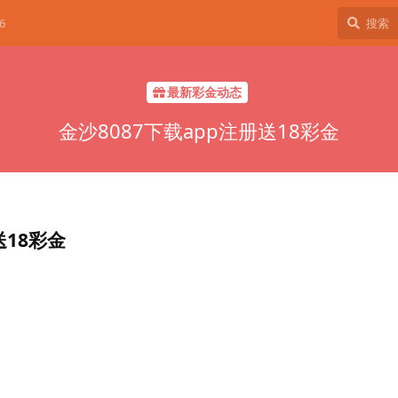
6
最新彩金动态
金沙8087下载app注册送18彩金
送18彩金