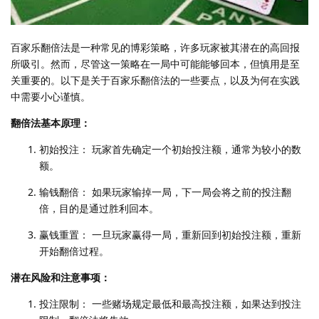
百家乐翻倍法是一种常见的博彩策略，许多玩家被其潜在的高回报
所吸引。然而，尽管这一策略在一局中可能能够回本，但慎用是至
关重要的。以下是关于百家乐翻倍法的一些要点，以及为何在实践
中需要小心谨慎。
翻倍法基本原理：
初始投注： 玩家首先确定一个初始投注额，通常为较小的数
额。
输钱翻倍： 如果玩家输掉一局，下一局会将之前的投注翻
倍，目的是通过胜利回本。
赢钱重置： 一旦玩家赢得一局，重新回到初始投注额，重新
开始翻倍过程。
潜在风险和注意事项：
投注限制： 一些赌场规定最低和最高投注额，如果达到投注