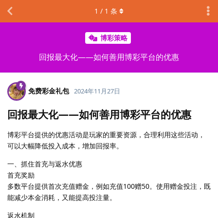
1
/
1
条
博彩策略
回报最大化——如何善用博彩平台的优惠
免费彩金礼包
2024年11月27日
回报最大化——如何善用博彩平台的优惠
博彩平台提供的优惠活动是玩家的重要资源，合理利用这些活动，
可以大幅降低投入成本，增加回报率。
一、抓住首充与返水优惠
首充奖励
多数平台提供首次充值赠金，例如充值100赠50。使用赠金投注，既
能减少本金消耗，又能提高投注量。
返水机制