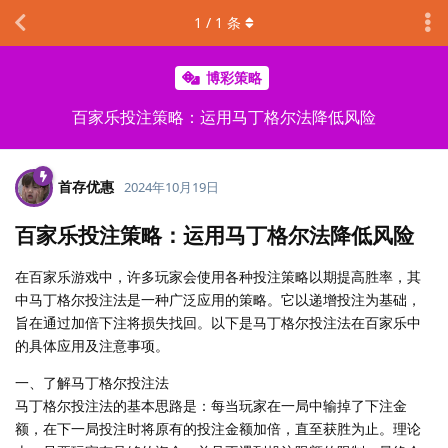
1
/
1
条
博彩策略
百家乐投注策略：运用马丁格尔法降低风险
首存优惠
2024年10月19日
百家乐投注策略：运用马丁格尔法降低风险
在百家乐游戏中，许多玩家会使用各种投注策略以期提高胜率，其
中马丁格尔投注法是一种广泛应用的策略。它以递增投注为基础，
旨在通过加倍下注将损失找回。以下是马丁格尔投注法在百家乐中
的具体应用及注意事项。
一、了解马丁格尔投注法
马丁格尔投注法的基本思路是：每当玩家在一局中输掉了下注金
额，在下一局投注时将原有的投注金额加倍，直至获胜为止。理论