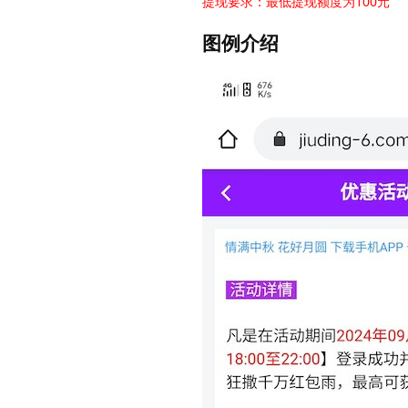
提现要求：最低提现额度为100元
图例介绍