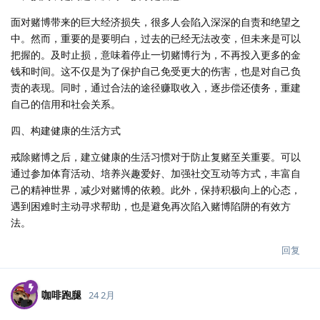
面对赌博带来的巨大经济损失，很多人会陷入深深的自责和绝望之
中。然而，重要的是要明白，过去的已经无法改变，但未来是可以
把握的。及时止损，意味着停止一切赌博行为，不再投入更多的金
钱和时间。这不仅是为了保护自己免受更大的伤害，也是对自己负
责的表现。同时，通过合法的途径赚取收入，逐步偿还债务，重建
自己的信用和社会关系。
四、构建健康的生活方式
戒除赌博之后，建立健康的生活习惯对于防止复赌至关重要。可以
通过参加体育活动、培养兴趣爱好、加强社交互动等方式，丰富自
己的精神世界，减少对赌博的依赖。此外，保持积极向上的心态，
遇到困难时主动寻求帮助，也是避免再次陷入赌博陷阱的有效方
法。
回复
咖啡跑腿
24 2月